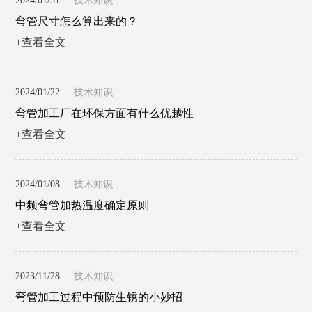
2024/01/31
技术知识
弯管尺寸怎么算出来的？
+查看全文
2024/01/22
技术知识
弯管加工厂在环保方面有什么优越性
+查看全文
2024/01/08
技术知识
中频弯管加热温度确定原则
+查看全文
2023/11/28
技术知识
弯管加工过程中预防生锈的小妙招