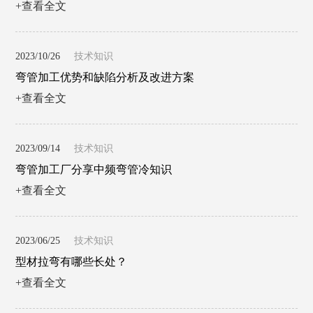
+查看全文
2023/10/26
技术知识
弯管加工优势和缺陷分析及改进方案
+查看全文
2023/09/14
技术知识
弯管加工厂分享中频弯管冷知识
+查看全文
2023/06/25
技术知识
型材拉弯有哪些长处？
+查看全文