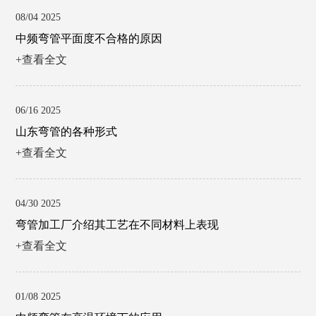
08/04 2025
中频弯管平面度不合格的原因
+查看全文
06/16 2025
山东弯管的各种形式
+查看全文
04/30 2025
弯管加工厂介绍其工艺在不同材料上表现
+查看全文
01/08 2025