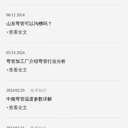
06/12 2024
山东弯管可以沟槽吗？
+查看全文
05/14 2024
弯管加工厂介绍弯管行业分析
+查看全文
2024/02/29
技术知识
中频弯管温度参数详解
+查看全文