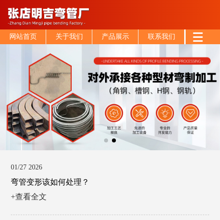
网站首页
关于我们
产品展示
联系我们
01/27 2026
弯管变形该如何处理？
+查看全文