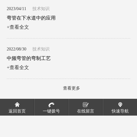
2023/04/11
技术知识
弯管在下水道中的应用
+查看全文
2022/08/30
技术知识
中频弯管的弯制工艺
+查看全文
查看更多
返回首页
一键拨号
在线留言
快速导航