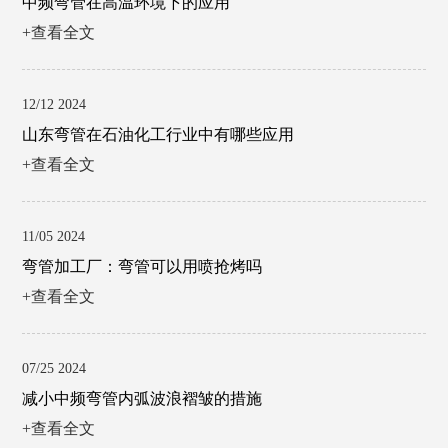
中频弯管在高温环境下的应用
+查看全文
12/12 2024
山东弯管在石油化工行业中有哪些应用
+查看全文
11/05 2024
弯管加工厂：弯管可以用喷抢烤吗
+查看全文
07/25 2024
减小中频弯管内弧波浪褶皱的措施
+查看全文