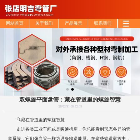
网站首页
关于我们
产品展示
联系我们
双螺旋平面盘管：藏在管道里的螺旋智慧
26/03/31 08:32:03
🔍藏在管道里的螺旋智慧
走进各类工业车间或是暖通机房，你总能看到形态各异的管
道系统，它们像血管一样为设备输送能量。在这些管道家族中，