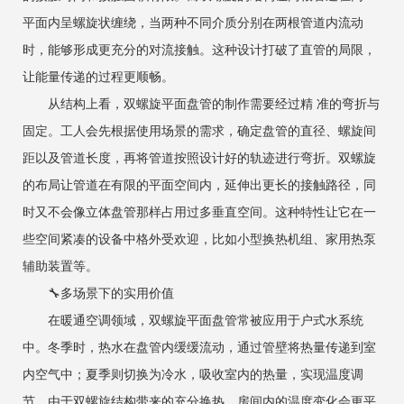
平面内呈螺旋状缠绕，当两种不同介质分别在两根管道内流动
时，能够形成更充分的对流接触。这种设计打破了直管的局限，
让能量传递的过程更顺畅。
从结构上看，双螺旋平面盘管的制作需要经过精 准的弯折与
固定。工人会先根据使用场景的需求，确定盘管的直径、螺旋间
距以及管道长度，再将管道按照设计好的轨迹进行弯折。双螺旋
的布局让管道在有限的平面空间内，延伸出更长的接触路径，同
时又不会像立体盘管那样占用过多垂直空间。这种特性让它在一
些空间紧凑的设备中格外受欢迎，比如小型换热机组、家用热泵
辅助装置等。
🔧多场景下的实用价值
在暖通空调领域，双螺旋平面盘管常被应用于户式水系统
中。冬季时，热水在盘管内缓缓流动，通过管壁将热量传递到室
内空气中；夏季则切换为冷水，吸收室内的热量，实现温度调
节。由于双螺旋结构带来的充分换热，房间内的温度变化会更平