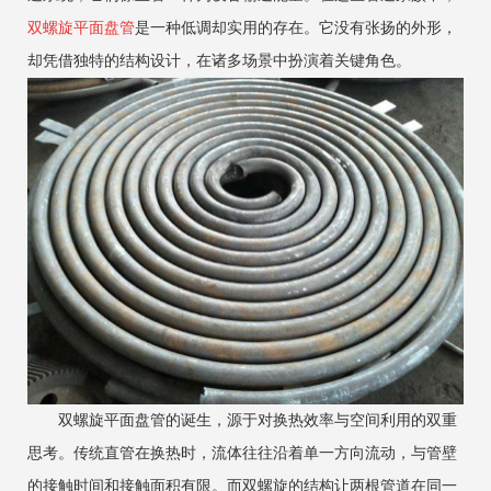
双螺旋平面盘管
是一种低调却实用的存在。它没有张扬的外形，
却凭借独特的结构设计，在诸多场景中扮演着关键角色。
双螺旋平面盘管的诞生，源于对换热效率与空间利用的双重
思考。传统直管在换热时，流体往往沿着单一方向流动，与管壁
的接触时间和接触面积有限。而双螺旋的结构让两根管道在同一