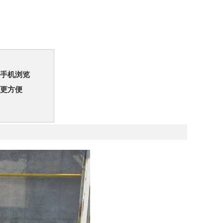
手机浏览
更方便