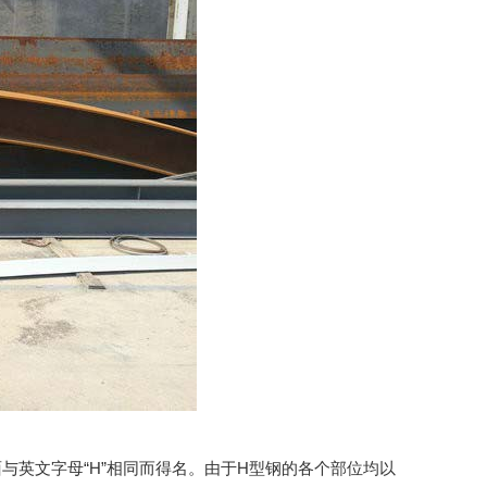
与英文字母“H”相同而得名。由于H型钢的各个部位均以