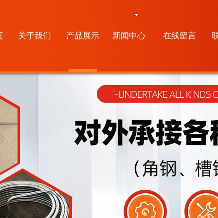
页
关于我们
产品展示
新闻中心
在线留言