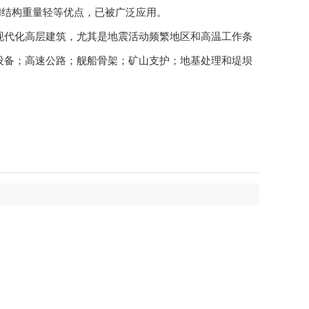
和结构重量轻等优点，已被广泛应用。
现代化高层建筑，尤其是地震活动频繁地区和高温工作条
设备；高速公路；舰船骨架；矿山支护；地基处理和堤坝