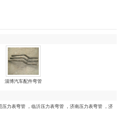
淄博汽车配件弯管
照压力表弯管
，
临沂压力表弯管
，
济南压力表弯管
，
济