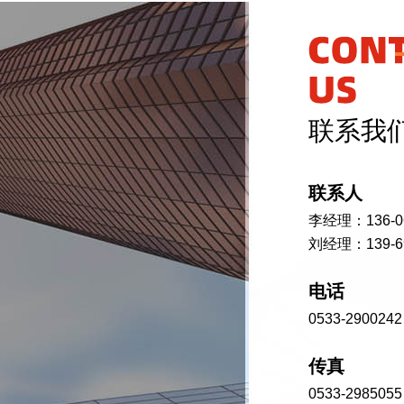
联系我
联系人
李经理：136-06
刘经理：139-69
电话
0533-2900242
传真
0533-2985055