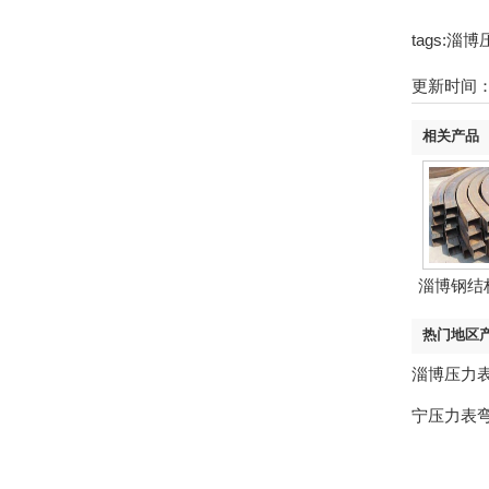
tags:
更新时间：20
相关产品
淄博钢结
热门地区
淄博压力
宁压力表