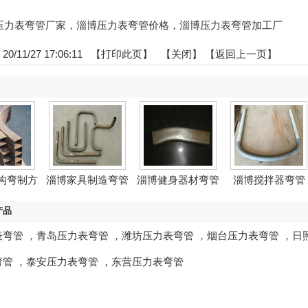
淄博压力表弯管厂家，淄博压力表弯管价格，淄博压力表弯管加工厂
/11/27 17:06:11 【
打印此页
】 【
关闭
】
【返回上一页】
构弯制方
淄博家具制造弯管
淄博健身器材弯管
淄博搅拌器弯管
管
产品
表弯管
，
青岛压力表弯管
，
潍坊压力表弯管
，
烟台压力表弯管
，
日
弯管
，
泰安压力表弯管
，
东营压力表弯管