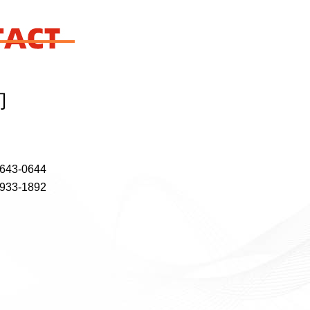
们
43-0644
33-1892